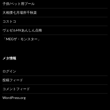
子供/ペット用プール
大相撲七月場所千秋楽
コストコ
ヴェゼルHVあんしん点検
「MEGザ・モンスター」
メタ情報
ログイン
投稿フィード
コメントフィード
WordPress.org