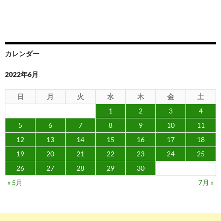
ー
シ
ョ
カレンダー
ン
2022年6月
日
月
火
水
木
金
土
1
2
3
4
5
6
7
8
9
10
11
12
13
14
15
16
17
18
19
20
21
22
23
24
25
26
27
28
29
30
« 5月
7月 »