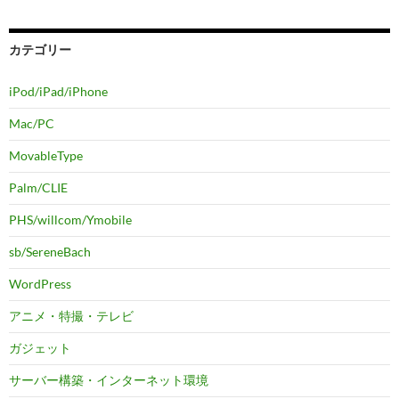
カテゴリー
iPod/iPad/iPhone
Mac/PC
MovableType
Palm/CLIE
PHS/willcom/Ymobile
sb/SereneBach
WordPress
アニメ・特撮・テレビ
ガジェット
サーバー構築・インターネット環境