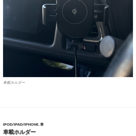
車載ホルダー
IPOD/IPAD/IPHONE
,
車
車載ホルダー