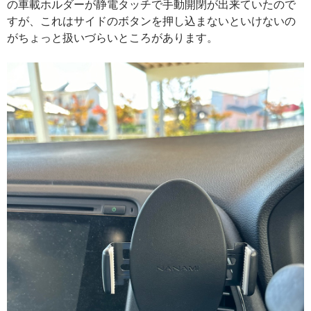
の車載ホルダーが静電タッチで手動開閉が出来ていたので
すが、これはサイドのボタンを押し込まないといけないの
がちょっと扱いづらいところがあります。