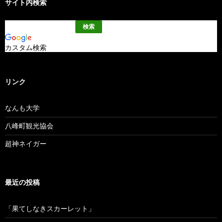
サイト内検索
カスタム検索
リンク
なんも大学
八峰町観光協会
超神ネイガー
最近の投稿
「果てしなきスカーレット」