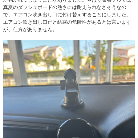
真夏のダッシュボードの熱さには耐えられなさそうなの
で、エアコン吹き出し口に付け替えすることにしました。
エアコン吹き出し口だと結露の危険性があるとは言います
が、仕方がありません。