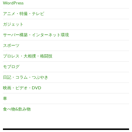
WordPress
アニメ・特撮・テレビ
ガジェット
サーバー構築・インターネット環境
スポーツ
プロレス・大相撲・格闘技
モブログ
日記・コラム・つぶやき
映画・ビデオ・DVD
車
食べ物&飲み物