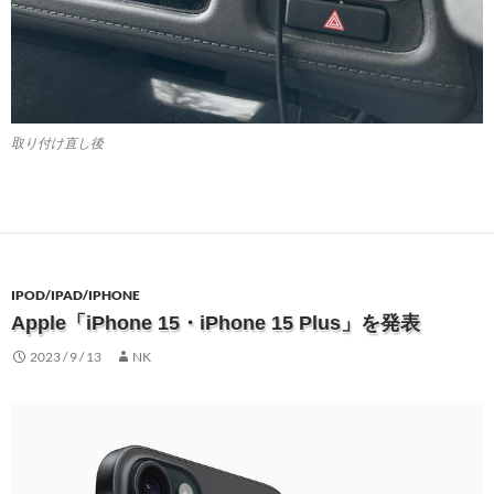
取り付け直し後
IPOD/IPAD/IPHONE
Apple「iPhone 15・iPhone 15 Plus」を発表
2023 / 9 / 13
NK