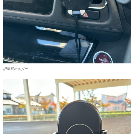
旧車載ホルダー