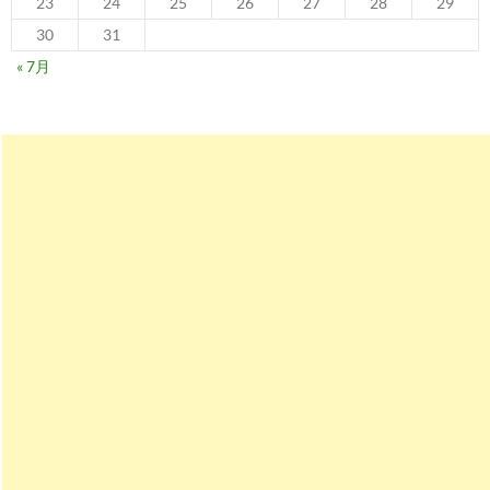
23
24
25
26
27
28
29
30
31
« 7月