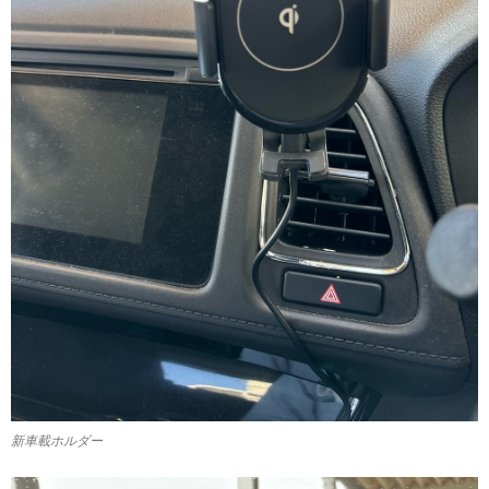
新車載ホルダー