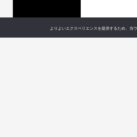
よりよいエクスペリエンスを提供するため、当ウェブ