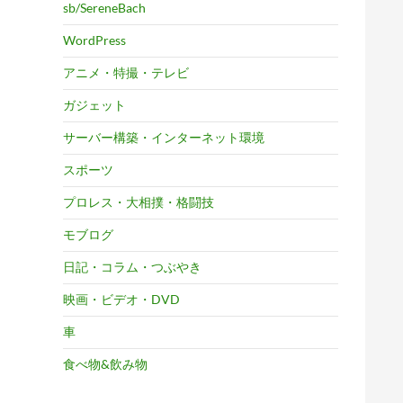
sb/SereneBach
WordPress
アニメ・特撮・テレビ
ガジェット
サーバー構築・インターネット環境
スポーツ
プロレス・大相撲・格闘技
モブログ
日記・コラム・つぶやき
映画・ビデオ・DVD
車
食べ物&飲み物