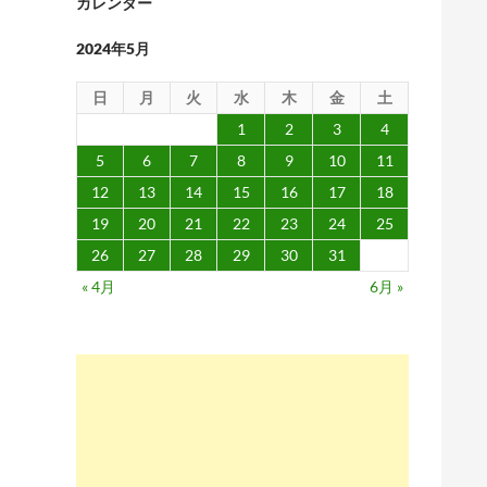
カレンダー
2024年5月
日
月
火
水
木
金
土
1
2
3
4
5
6
7
8
9
10
11
12
13
14
15
16
17
18
19
20
21
22
23
24
25
26
27
28
29
30
31
« 4月
6月 »