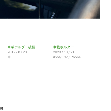
車載ホルダー破損
車載ホルダー
2019 / 8 / 23
2023 / 10 / 21
車
iPod/iPad/iPhone
換