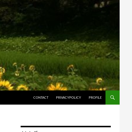
コンテンツへスキップ
CONTACT
PRIVACYPOLICY
PROFILE