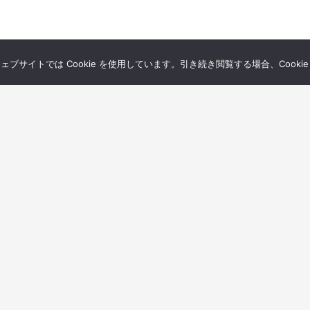
サイトでは Cookie を使用しています。引き続き閲覧する場合、Cooki