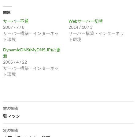
関連
サーバー不通
Webサーバー切替
2007 / 7 / 8
2014 / 10 / 3
サーバー構築・インターネッ
サーバー構築・インターネッ
ト環境
ト環境
DynamicDNS(MyDNS.JP)の更
新
2005 / 4 / 22
サーバー構築・インターネッ
ト環境
投
前の投稿
稿
朝マック
ナ
次の投稿