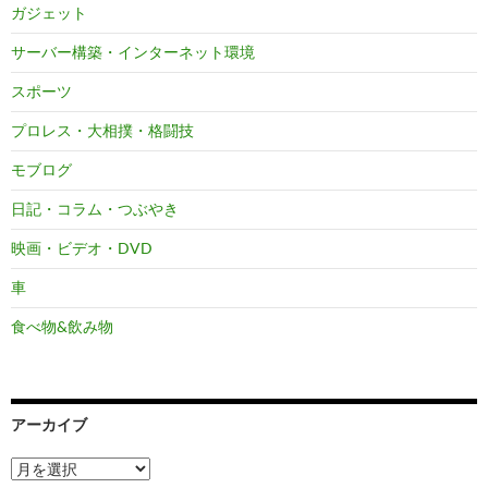
ガジェット
サーバー構築・インターネット環境
スポーツ
プロレス・大相撲・格闘技
モブログ
日記・コラム・つぶやき
映画・ビデオ・DVD
車
食べ物&飲み物
アーカイブ
ア
ー