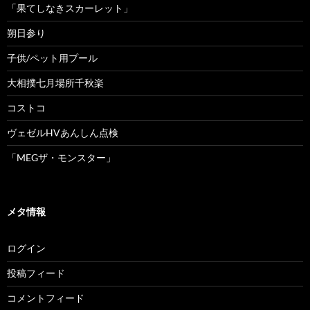
「果てしなきスカーレット」
朔日参り
子供/ペット用プール
大相撲七月場所千秋楽
コストコ
ヴェゼルHVあんしん点検
「MEGザ・モンスター」
メタ情報
ログイン
投稿フィード
コメントフィード