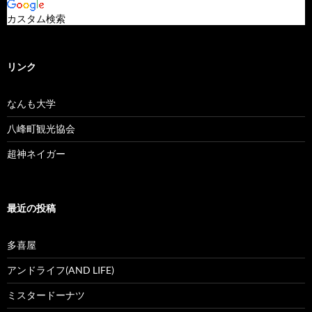
カスタム検索
リンク
なんも大学
八峰町観光協会
超神ネイガー
最近の投稿
多喜屋
アンドライフ(AND LIFE)
ミスタードーナツ