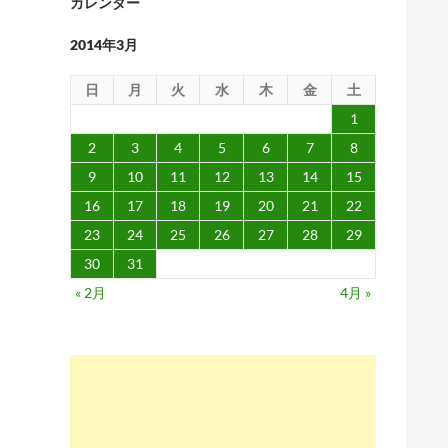
カレンダー
2014年3月
日
月
火
水
木
金
土
1
2
3
4
5
6
7
8
9
10
11
12
13
14
15
16
17
18
19
20
21
22
23
24
25
26
27
28
29
30
31
« 2月
4月 »