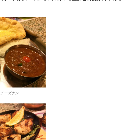
ルチーズナン