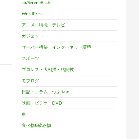
sb/SereneBach
WordPress
アニメ・特撮・テレビ
ガジェット
サーバー構築・インターネット環境
スポーツ
プロレス・大相撲・格闘技
モブログ
日記・コラム・つぶやき
映画・ビデオ・DVD
車
食べ物&飲み物