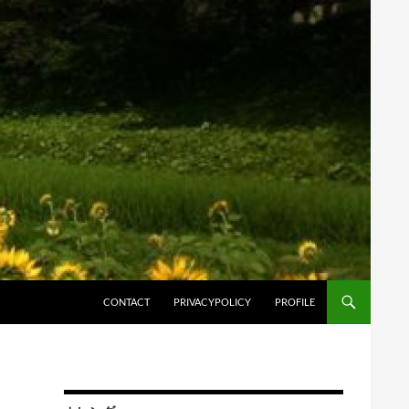
コンテンツへスキップ
CONTACT
PRIVACYPOLICY
PROFILE