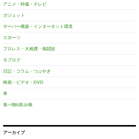
アニメ・特撮・テレビ
ガジェット
サーバー構築・インターネット環境
スポーツ
プロレス・大相撲・格闘技
モブログ
日記・コラム・つぶやき
映画・ビデオ・DVD
車
食べ物&飲み物
アーカイブ