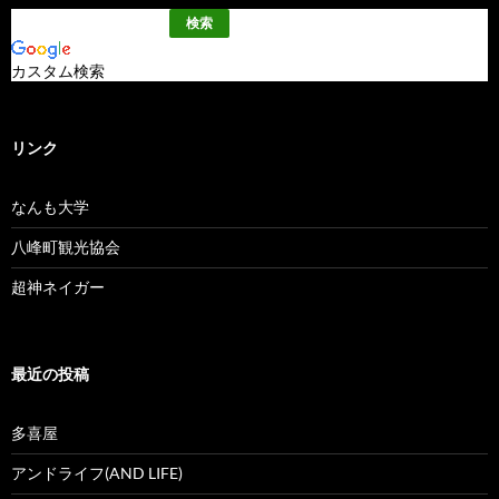
カスタム検索
リンク
なんも大学
八峰町観光協会
超神ネイガー
最近の投稿
多喜屋
アンドライフ(AND LIFE)