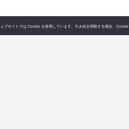
サイトでは Cookie を使用しています。引き続き閲覧する場合、Cooki