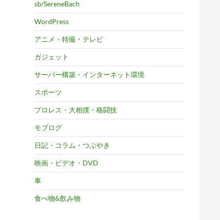
sb/SereneBach
WordPress
アニメ・特撮・テレビ
ガジェット
サーバー構築・インターネット環境
スポーツ
プロレス・大相撲・格闘技
モブログ
日記・コラム・つぶやき
映画・ビデオ・DVD
車
食べ物&飲み物