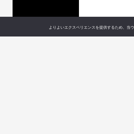
よりよいエクスペリエンスを提供するため、当ウェブ