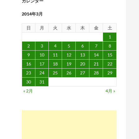
カレンダー
2014年3月
日
月
火
水
木
金
土
1
2
3
4
5
6
7
8
9
10
11
12
13
14
15
16
17
18
19
20
21
22
23
24
25
26
27
28
29
30
31
« 2月
4月 »