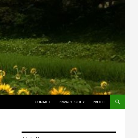
コンテンツへスキップ
CONTACT
PRIVACYPOLICY
PROFILE