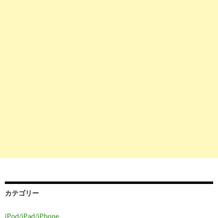
カテゴリー
iPod/iPad/iPhone