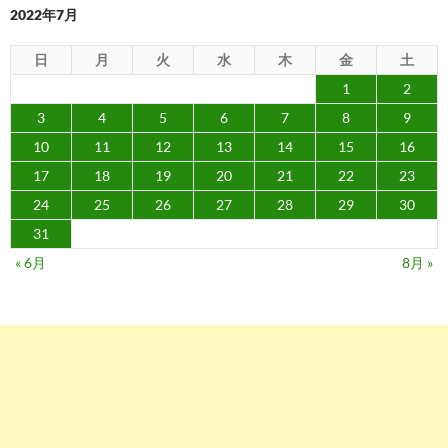
ン
2022年7月
日
月
火
水
木
金
土
1
2
3
4
5
6
7
8
9
10
11
12
13
14
15
16
17
18
19
20
21
22
23
24
25
26
27
28
29
30
31
« 6月
8月 »