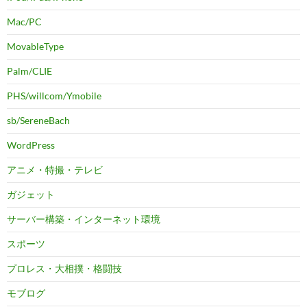
Mac/PC
MovableType
Palm/CLIE
PHS/willcom/Ymobile
sb/SereneBach
WordPress
アニメ・特撮・テレビ
ガジェット
サーバー構築・インターネット環境
スポーツ
プロレス・大相撲・格闘技
モブログ