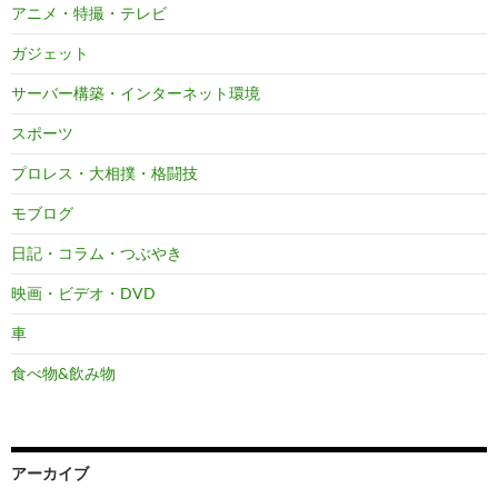
アニメ・特撮・テレビ
ガジェット
サーバー構築・インターネット環境
スポーツ
プロレス・大相撲・格闘技
モブログ
日記・コラム・つぶやき
映画・ビデオ・DVD
車
食べ物&飲み物
アーカイブ