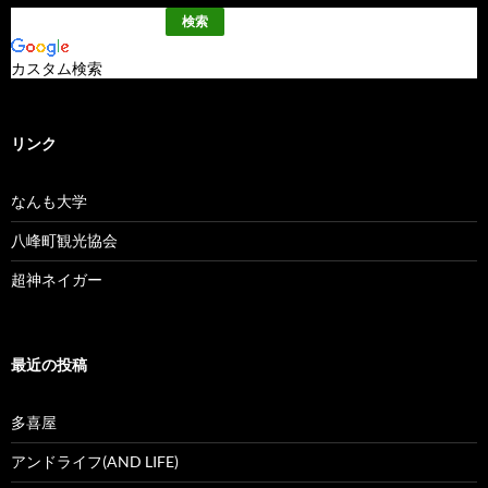
カスタム検索
リンク
なんも大学
八峰町観光協会
超神ネイガー
最近の投稿
多喜屋
アンドライフ(AND LIFE)