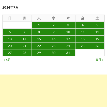
ン
2014年7月
日
月
火
水
木
金
土
1
2
3
4
5
6
7
8
9
10
11
12
13
14
15
16
17
18
19
20
21
22
23
24
25
26
27
28
29
30
31
« 6月
8月 »