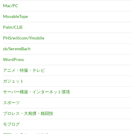
Mac/PC
MovableType
Palm/CLIE
PHS/willcom/Ymobile
sb/SereneBach
WordPress
アニメ・特撮・テレビ
ガジェット
サーバー構築・インターネット環境
スポーツ
プロレス・大相撲・格闘技
モブログ