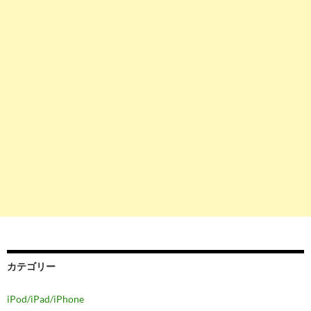
カテゴリー
iPod/iPad/iPhone