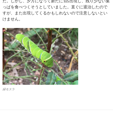
た。しかし、夕方になって新たに1匹出現し、残り少ない葉
っぱを食べつくそうとしていました。直ぐに退治したので
すが、また出現してくるかもしれないので注意しないとい
けません。
緑モスラ