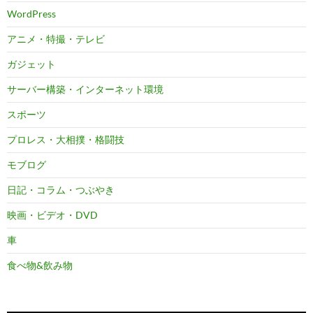
WordPress
アニメ・特撮・テレビ
ガジェット
サーバー構築・インターネット環境
スポーツ
プロレス・大相撲・格闘技
モブログ
日記・コラム・つぶやき
映画・ビデオ・DVD
車
食べ物&飲み物