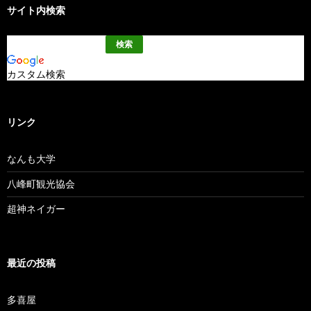
サイト内検索
カスタム検索
リンク
なんも大学
八峰町観光協会
超神ネイガー
最近の投稿
多喜屋