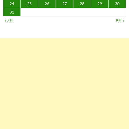
24
25
26
27
28
29
30
31
« 7月
9月 »