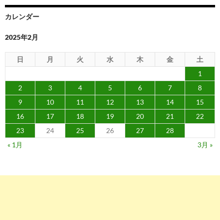
カレンダー
2025年2月
日
月
火
水
木
金
土
1
2
3
4
5
6
7
8
9
10
11
12
13
14
15
16
17
18
19
20
21
22
23
24
25
26
27
28
« 1月
3月 »