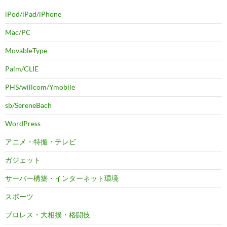
iPod/iPad/iPhone
Mac/PC
MovableType
Palm/CLIE
PHS/willcom/Ymobile
sb/SereneBach
WordPress
アニメ・特撮・テレビ
ガジェット
サーバー構築・インターネット環境
スポーツ
プロレス・大相撲・格闘技