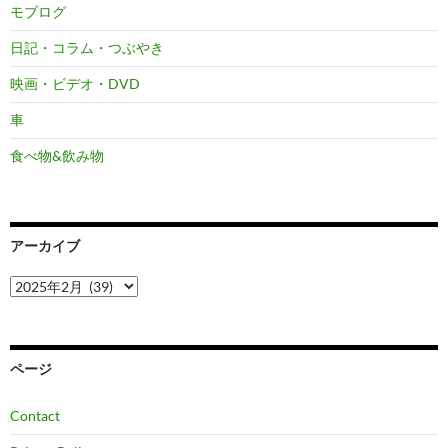
モブログ
日記・コラム・つぶやき
映画・ビデオ・DVD
車
食べ物&飲み物
アーカイブ
ア
ー
カ
イ
ブ
ページ
Contact