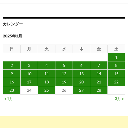
カレンダー
2025年2月
日
月
火
水
木
金
土
1
2
3
4
5
6
7
8
9
10
11
12
13
14
15
16
17
18
19
20
21
22
23
24
25
26
27
28
« 1月
3月 »