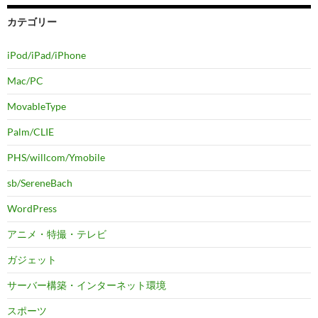
カテゴリー
iPod/iPad/iPhone
Mac/PC
MovableType
Palm/CLIE
PHS/willcom/Ymobile
sb/SereneBach
WordPress
アニメ・特撮・テレビ
ガジェット
サーバー構築・インターネット環境
スポーツ