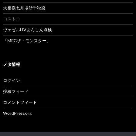
大相撲七月場所千秋楽
コストコ
ヴェゼルHVあんしん点検
「MEGザ・モンスター」
メタ情報
ログイン
投稿フィード
コメントフィード
WordPress.org