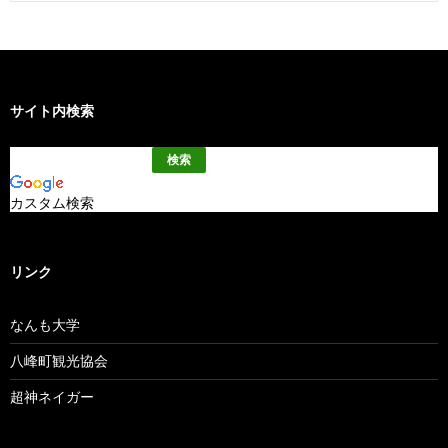
索:
サイト内検索
カスタム検索
リンク
なんも大学
八峰町観光協会
超神ネイガー