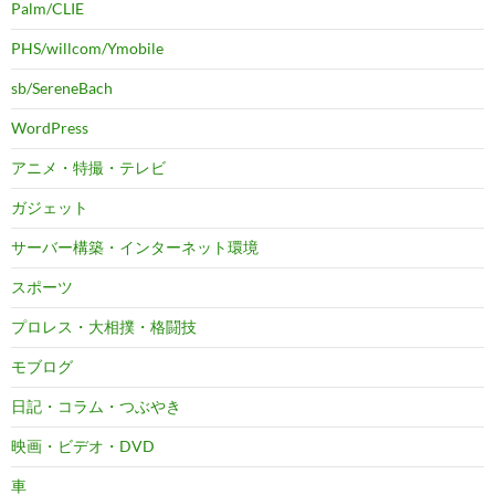
Palm/CLIE
PHS/willcom/Ymobile
sb/SereneBach
WordPress
アニメ・特撮・テレビ
ガジェット
サーバー構築・インターネット環境
スポーツ
プロレス・大相撲・格闘技
モブログ
日記・コラム・つぶやき
映画・ビデオ・DVD
車