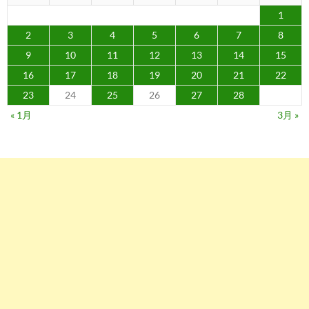
1
2
3
4
5
6
7
8
9
10
11
12
13
14
15
16
17
18
19
20
21
22
23
24
25
26
27
28
« 1月
3月 »