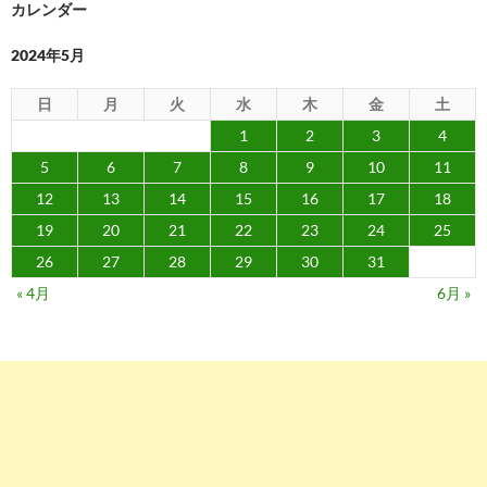
ョ
カレンダー
ン
2024年5月
日
月
火
水
木
金
土
1
2
3
4
5
6
7
8
9
10
11
12
13
14
15
16
17
18
19
20
21
22
23
24
25
26
27
28
29
30
31
« 4月
6月 »