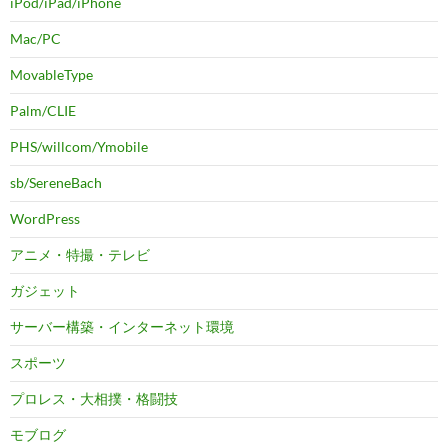
iPod/iPad/iPhone
Mac/PC
MovableType
Palm/CLIE
PHS/willcom/Ymobile
sb/SereneBach
WordPress
アニメ・特撮・テレビ
ガジェット
サーバー構築・インターネット環境
スポーツ
プロレス・大相撲・格闘技
モブログ