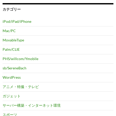
カテゴリー
iPod/iPad/iPhone
Mac/PC
MovableType
Palm/CLIE
PHS/willcom/Ymobile
sb/SereneBach
WordPress
アニメ・特撮・テレビ
ガジェット
サーバー構築・インターネット環境
スポーツ