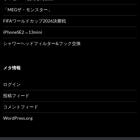
「MEGザ・モンスター」
FIFAワールドカップ2026決勝戦
iPhoneSE2→13mini
シャワーヘッドフィルター&フック交換
メタ情報
ログイン
投稿フィード
コメントフィード
WordPress.org