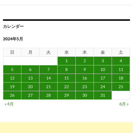
ー
シ
ョ
カレンダー
ン
2024年5月
日
月
火
水
木
金
土
1
2
3
4
5
6
7
8
9
10
11
12
13
14
15
16
17
18
19
20
21
22
23
24
25
26
27
28
29
30
31
« 4月
6月 »