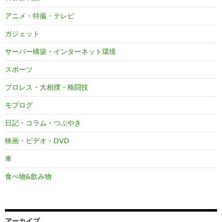
アニメ・特撮・テレビ
ガジェット
サーバー構築・インターネット環境
スポーツ
プロレス・大相撲・格闘技
モブログ
日記・コラム・つぶやき
映画・ビデオ・DVD
車
食べ物&飲み物
アーカイブ