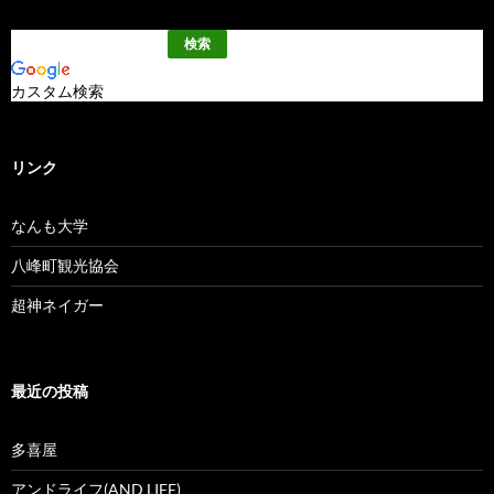
カスタム検索
リンク
なんも大学
八峰町観光協会
超神ネイガー
最近の投稿
多喜屋
アンドライフ(AND LIFE)