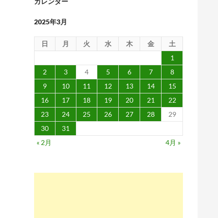
カレンダー
2025年3月
日
月
火
水
木
金
土
1
2
3
4
5
6
7
8
9
10
11
12
13
14
15
16
17
18
19
20
21
22
23
24
25
26
27
28
29
30
31
« 2月
4月 »