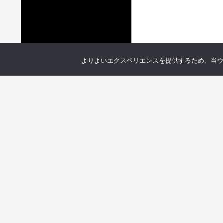
よりよいエクスペリエンスを提供するため、当ウェブ