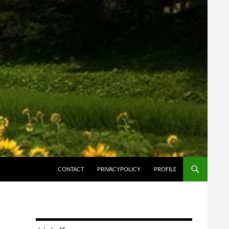
コンテンツへスキップ
CONTACT
PRIVACYPOLICY
PROFILE