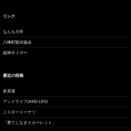
リンク
なんも大学
八峰町観光協会
超神ネイガー
最近の投稿
多喜屋
アンドライフ(AND LIFE)
ミスタードーナツ
「果てしなきスカーレット」