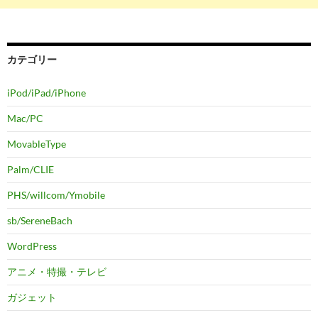
カテゴリー
iPod/iPad/iPhone
Mac/PC
MovableType
Palm/CLIE
PHS/willcom/Ymobile
sb/SereneBach
WordPress
アニメ・特撮・テレビ
ガジェット