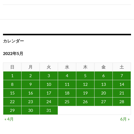
ゲ
ー
シ
ョ
カレンダー
ン
2022年5月
日
月
火
水
木
金
土
1
2
3
4
5
6
7
8
9
10
11
12
13
14
15
16
17
18
19
20
21
22
23
24
25
26
27
28
29
30
31
« 4月
6月 »