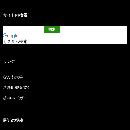
サイト内検索
カスタム検索
リンク
なんも大学
八峰町観光協会
超神ネイガー
最近の投稿