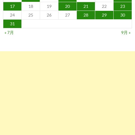
17
18
19
20
21
22
23
24
25
26
27
28
29
30
31
« 7月
9月 »