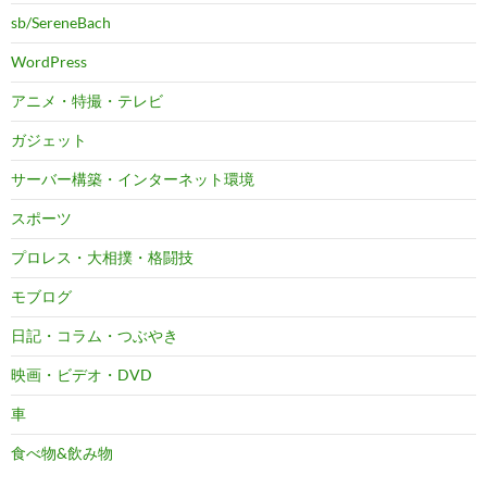
sb/SereneBach
WordPress
アニメ・特撮・テレビ
ガジェット
サーバー構築・インターネット環境
スポーツ
プロレス・大相撲・格闘技
モブログ
日記・コラム・つぶやき
映画・ビデオ・DVD
車
食べ物&飲み物