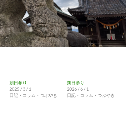
朔日参り
朔日参り
2025 / 3 / 1
2026 / 6 / 1
日記・コラム・つぶやき
日記・コラム・つぶやき