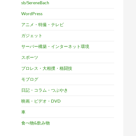
sb/SereneBach
WordPress
アニメ・特撮・テレビ
ガジェット
サーバー構築・インターネット環境
スポーツ
プロレス・大相撲・格闘技
モブログ
日記・コラム・つぶやき
映画・ビデオ・DVD
車
食べ物&飲み物