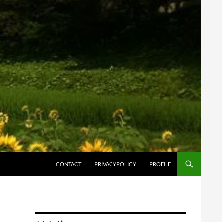
コンテンツへスキップ
CONTACT
PRIVACYPOLICY
PROFILE