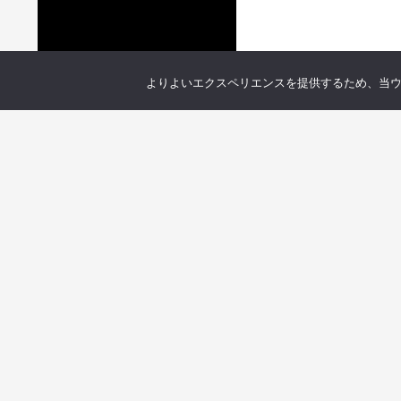
よりよいエクスペリエンスを提供するため、当ウェブ