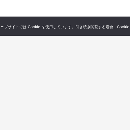
サイトでは Cookie を使用しています。引き続き閲覧する場合、Cooki