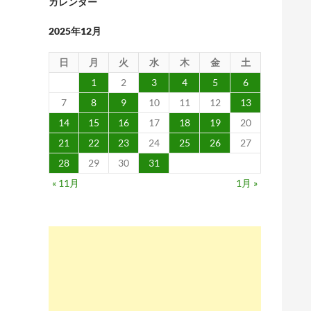
カレンダー
2025年12月
日
月
火
水
木
金
土
1
2
3
4
5
6
7
8
9
10
11
12
13
14
15
16
17
18
19
20
21
22
23
24
25
26
27
28
29
30
31
« 11月
1月 »