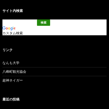
サイト内検索
カスタム検索
リンク
なんも大学
八峰町観光協会
超神ネイガー
最近の投稿