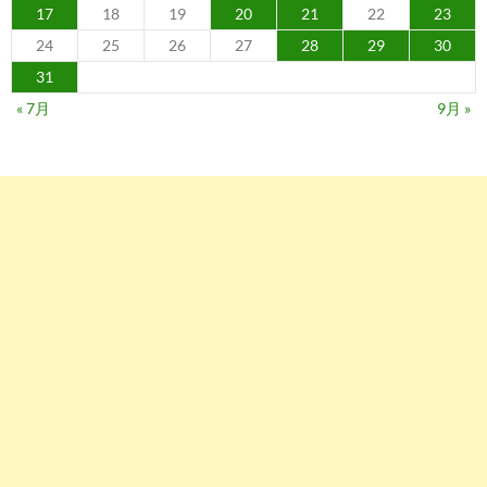
17
18
19
20
21
22
23
24
25
26
27
28
29
30
31
« 7月
9月 »