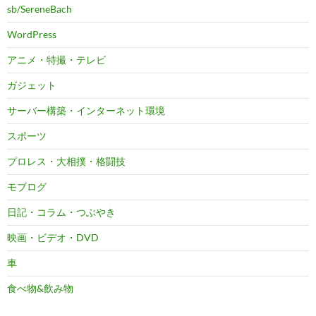
sb/SereneBach
WordPress
アニメ・特撮・テレビ
ガジェット
サーバー構築・インターネット環境
スポーツ
プロレス・大相撲・格闘技
モブログ
日記・コラム・つぶやき
映画・ビデオ・DVD
車
食べ物&飲み物