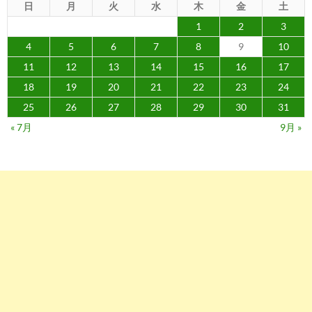
日
月
火
水
木
金
土
1
2
3
4
5
6
7
8
9
10
11
12
13
14
15
16
17
18
19
20
21
22
23
24
25
26
27
28
29
30
31
« 7月
9月 »