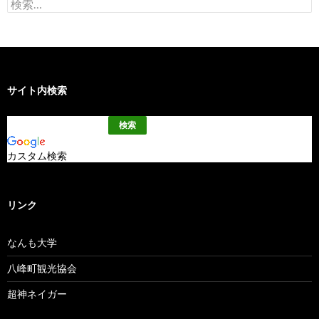
検
索:
サイト内検索
カスタム検索
リンク
なんも大学
八峰町観光協会
超神ネイガー