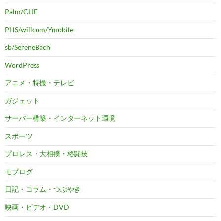
Palm/CLIE
PHS/willcom/Ymobile
sb/SereneBach
WordPress
アニメ・特撮・テレビ
ガジェット
サーバー構築・インターネット環境
スポーツ
プロレス・大相撲・格闘技
モブログ
日記・コラム・つぶやき
映画・ビデオ・DVD