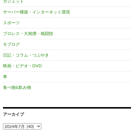
ガジェット
サーバー構築・インターネット環境
スポーツ
プロレス・大相撲・格闘技
モブログ
日記・コラム・つぶやき
映画・ビデオ・DVD
車
食べ物&飲み物
アーカイブ
ア
ー