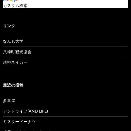
カスタム検索
リンク
なんも大学
八峰町観光協会
超神ネイガー
最近の投稿
多喜屋
アンドライフ(AND LIFE)
ミスタードーナツ