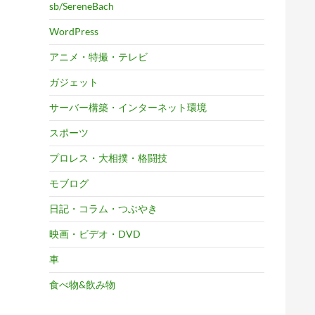
sb/SereneBach
WordPress
アニメ・特撮・テレビ
ガジェット
サーバー構築・インターネット環境
スポーツ
プロレス・大相撲・格闘技
モブログ
日記・コラム・つぶやき
映画・ビデオ・DVD
車
食べ物&飲み物