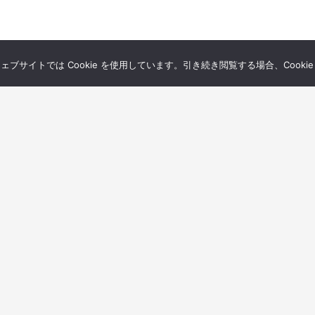
サイトでは Cookie を使用しています。引き続き閲覧する場合、Cooki