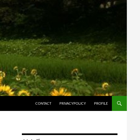
コンテンツへスキップ
CONTACT
PRIVACYPOLICY
PROFILE