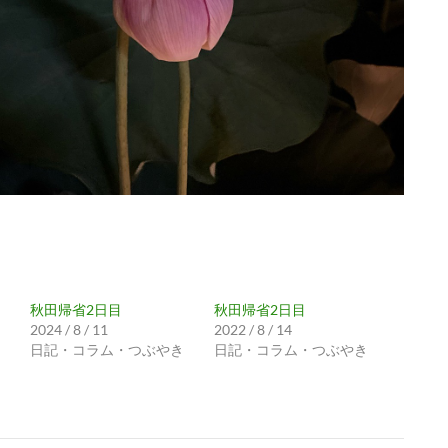
秋田帰省2日目
秋田帰省2日目
2024 / 8 / 11
2022 / 8 / 14
日記・コラム・つぶやき
日記・コラム・つぶやき