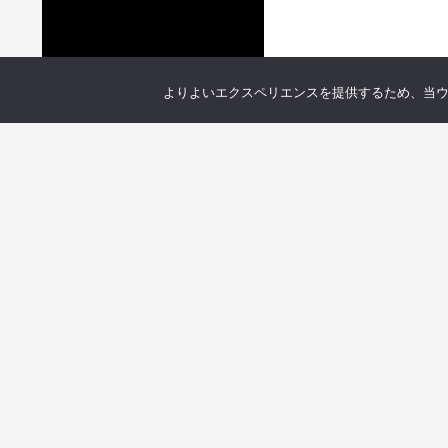
よりよいエクスペリエンスを提供するため、当ウェブ