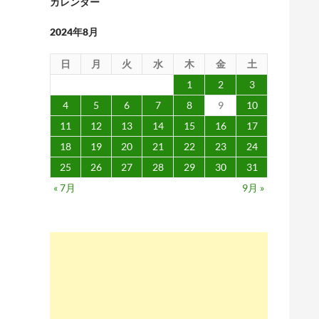
カレンダー
2024年8月
日
月
火
水
木
金
土
1
2
3
4
5
6
7
8
9
10
11
12
13
14
15
16
17
18
19
20
21
22
23
24
25
26
27
28
29
30
31
« 7月
9月 »