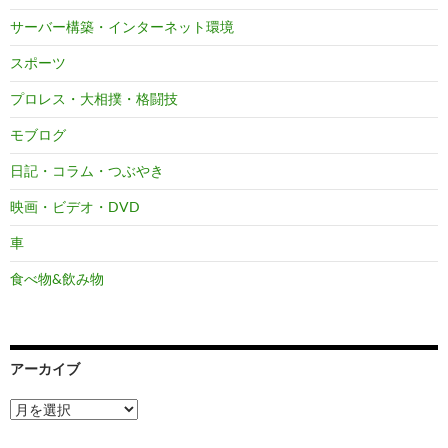
サーバー構築・インターネット環境
スポーツ
プロレス・大相撲・格闘技
モブログ
日記・コラム・つぶやき
映画・ビデオ・DVD
車
食べ物&飲み物
アーカイブ
ア
ー
カ