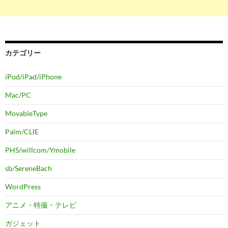
カテゴリー
iPod/iPad/iPhone
Mac/PC
MovableType
Palm/CLIE
PHS/willcom/Ymobile
sb/SereneBach
WordPress
アニメ・特撮・テレビ
ガジェット