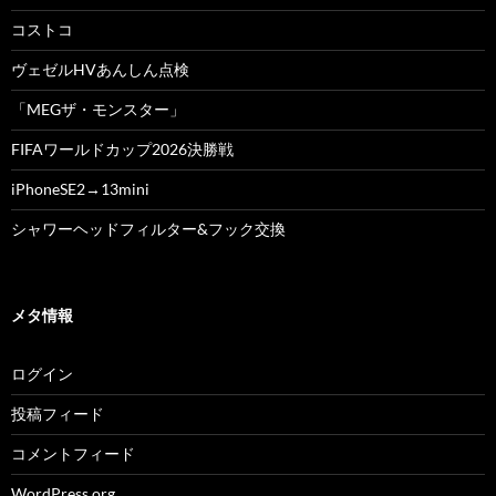
コストコ
ヴェゼルHVあんしん点検
「MEGザ・モンスター」
FIFAワールドカップ2026決勝戦
iPhoneSE2→13mini
シャワーヘッドフィルター&フック交換
メタ情報
ログイン
投稿フィード
コメントフィード
WordPress.org