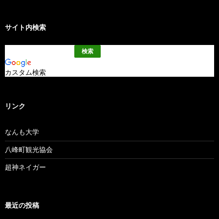
サイト内検索
カスタム検索
リンク
なんも大学
八峰町観光協会
超神ネイガー
最近の投稿