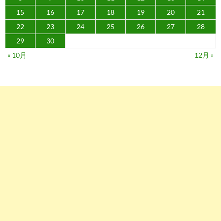
15
16
17
18
19
20
21
22
23
24
25
26
27
28
29
30
« 10月
12月 »