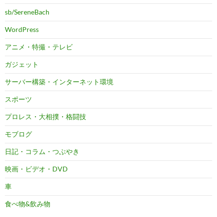
sb/SereneBach
WordPress
アニメ・特撮・テレビ
ガジェット
サーバー構築・インターネット環境
スポーツ
プロレス・大相撲・格闘技
モブログ
日記・コラム・つぶやき
映画・ビデオ・DVD
車
食べ物&飲み物