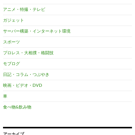
アニメ・特撮・テレビ
ガジェット
サーバー構築・インターネット環境
スポーツ
プロレス・大相撲・格闘技
モブログ
日記・コラム・つぶやき
映画・ビデオ・DVD
車
食べ物&飲み物
アーカイブ