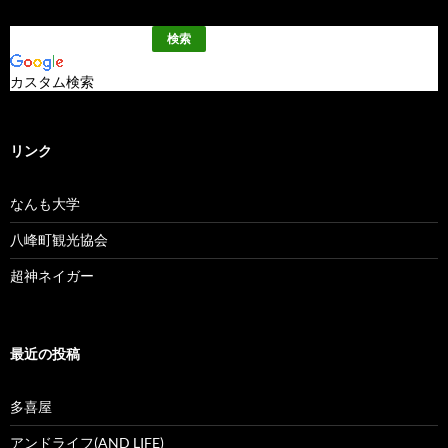
カスタム検索
リンク
なんも大学
八峰町観光協会
超神ネイガー
最近の投稿
多喜屋
アンドライフ(AND LIFE)