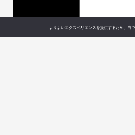
よりよいエクスペリエンスを提供するため、当ウェブ