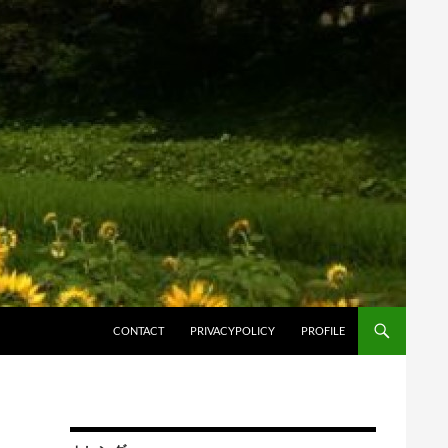
コンテンツへスキップ
CONTACT
PRIVACYPOLICY
PROFILE