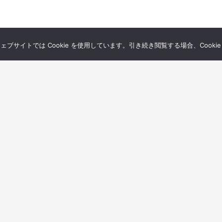
サイトでは Cookie を使用しています。引き続き閲覧する場合、Cooki