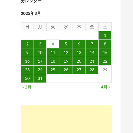
カレンダー
2025年3月
日
月
火
水
木
金
土
1
2
3
4
5
6
7
8
9
10
11
12
13
14
15
16
17
18
19
20
21
22
23
24
25
26
27
28
29
30
31
« 2月
4月 »