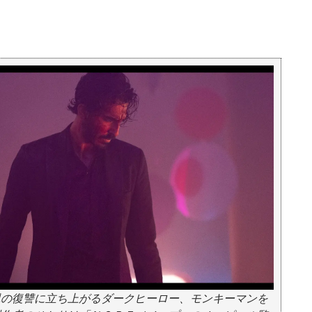
親の復讐に立ち上がるダークヒーロー、モンキーマンを