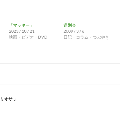
「マッキー」
送別会
2023 / 10 / 21
2009 / 3 / 6
映画・ビデオ・DVD
日記・コラム・つぶやき
リオサ 」