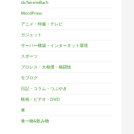
sb/SereneBach
WordPress
アニメ・特撮・テレビ
ガジェット
サーバー構築・インターネット環境
スポーツ
プロレス・大相撲・格闘技
モブログ
日記・コラム・つぶやき
映画・ビデオ・DVD
車
食べ物&飲み物