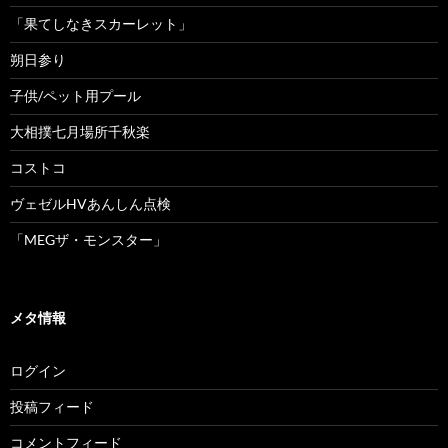
「果てしなきスカーレット」
朔日参り
子供/ペット用プール
大相撲七月場所千秋楽
コストコ
ヴェゼルHVあんしん点検
「MEGザ・モンスター」
メタ情報
ログイン
投稿フィード
コメントフィード