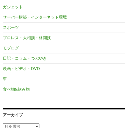
ガジェット
サーバー構築・インターネット環境
スポーツ
プロレス・大相撲・格闘技
モブログ
日記・コラム・つぶやき
映画・ビデオ・DVD
車
食べ物&飲み物
アーカイブ
ア