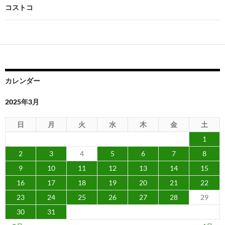
ビ
コストコ
ゲ
ー
シ
ョ
カレンダー
ン
2025年3月
日
月
火
水
木
金
土
1
2
3
4
5
6
7
8
9
10
11
12
13
14
15
16
17
18
19
20
21
22
23
24
25
26
27
28
29
30
31