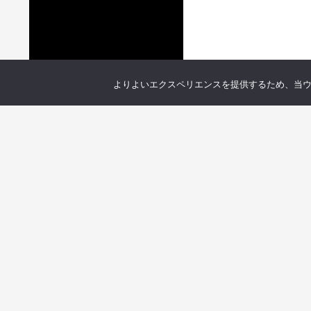
よりよいエクスペリエンスを提供するため、当ウェブ