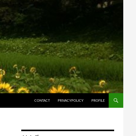
コンテンツへスキップ
CONTACT
PRIVACYPOLICY
PROFILE