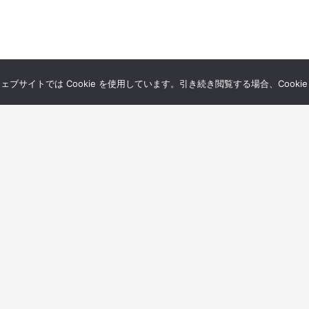
サイトでは Cookie を使用しています。引き続き閲覧する場合、Cooki