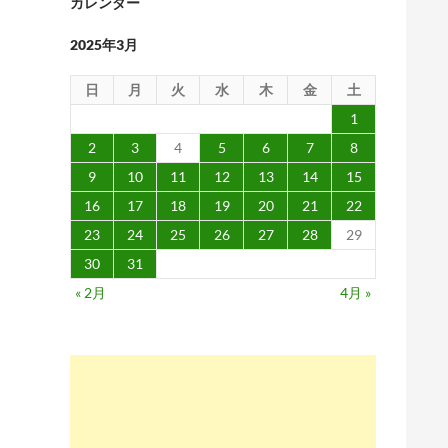
カレンダー
2025年3月
日
月
火
水
木
金
土
1
2
3
4
5
6
7
8
9
10
11
12
13
14
15
16
17
18
19
20
21
22
23
24
25
26
27
28
29
30
31
« 2月
4月 »