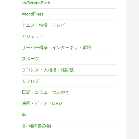
sb/SereneBach
WordPress
アニメ・特撮・テレビ
ガジェット
サーバー構築・インターネット環境
スポーツ
プロレス・大相撲・格闘技
モブログ
日記・コラム・つぶやき
映画・ビデオ・DVD
車
食べ物&飲み物