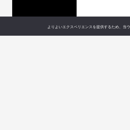
よりよいエクスペリエンスを提供するため、当ウェブ