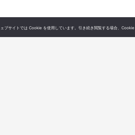
サイトでは Cookie を使用しています。引き続き閲覧する場合、Cooki