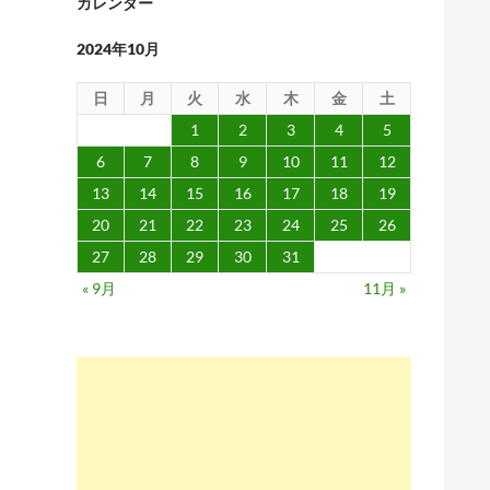
カレンダー
2024年10月
日
月
火
水
木
金
土
1
2
3
4
5
6
7
8
9
10
11
12
13
14
15
16
17
18
19
20
21
22
23
24
25
26
27
28
29
30
31
« 9月
11月 »