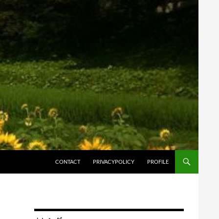
コンテンツへスキップ
CONTACT
PRIVACYPOLICY
PROFILE