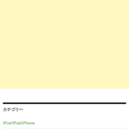
カテゴリー
iPod/iPad/iPhone