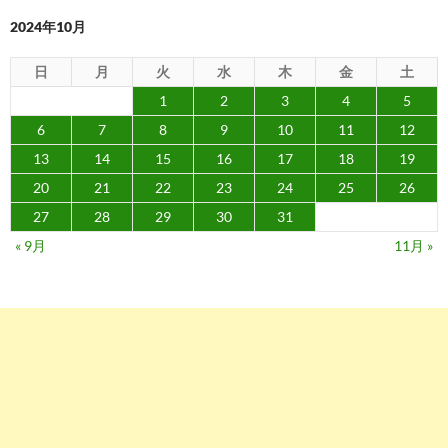
ン
2024年10月
日
月
火
水
木
金
土
1
2
3
4
5
6
7
8
9
10
11
12
13
14
15
16
17
18
19
20
21
22
23
24
25
26
27
28
29
30
31
« 9月
11月 »