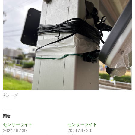
紙テープ
関連
センサーライト
センサーライト
2024 / 8 / 30
2024 / 8 / 23