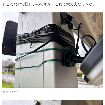
ところなので怪しいのですが、これで大丈夫だろうか。
結束ワイヤー