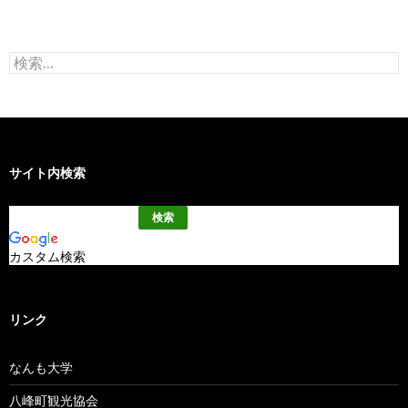
検
索:
サイト内検索
カスタム検索
リンク
なんも大学
八峰町観光協会