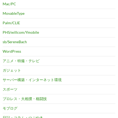
Mac/PC
MovableType
Palm/CLIE
PHS/willcom/Ymobile
sb/SereneBach
WordPress
アニメ・特撮・テレビ
ガジェット
サーバー構築・インターネット環境
スポーツ
プロレス・大相撲・格闘技
モブログ
日記・コラム・つぶやき