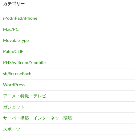
カテゴリー
iPod/iPad/iPhone
Mac/PC
MovableType
Palm/CLIE
PHS/willcom/Ymobile
sb/SereneBach
WordPress
アニメ・特撮・テレビ
ガジェット
サーバー構築・インターネット環境
スポーツ