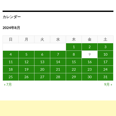
シ
ョ
カレンダー
ン
2024年8月
日
月
火
水
木
金
土
1
2
3
4
5
6
7
8
9
10
11
12
13
14
15
16
17
18
19
20
21
22
23
24
25
26
27
28
29
30
31
« 7月
9月 »