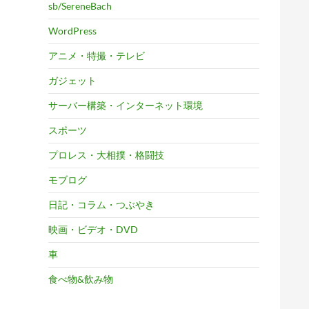
sb/SereneBach
WordPress
アニメ・特撮・テレビ
ガジェット
サーバー構築・インターネット環境
スポーツ
プロレス・大相撲・格闘技
モブログ
日記・コラム・つぶやき
映画・ビデオ・DVD
車
食べ物&飲み物