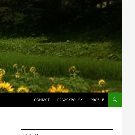
コンテンツへスキップ
CONTACT
PRIVACYPOLICY
PROFILE