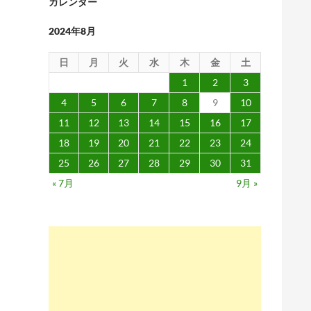
カレンダー
2024年8月
日
月
火
水
木
金
土
1
2
3
4
5
6
7
8
9
10
11
12
13
14
15
16
17
18
19
20
21
22
23
24
25
26
27
28
29
30
31
« 7月
9月 »