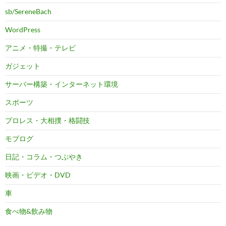
sb/SereneBach
WordPress
アニメ・特撮・テレビ
ガジェット
サーバー構築・インターネット環境
スポーツ
プロレス・大相撲・格闘技
モブログ
日記・コラム・つぶやき
映画・ビデオ・DVD
車
食べ物&飲み物