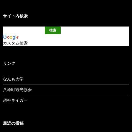
サイト内検索
カスタム検索
リンク
なんも大学
八峰町観光協会
超神ネイガー
最近の投稿