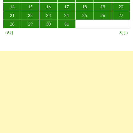
14
15
16
17
18
19
20
21
22
23
24
25
26
27
28
29
30
31
« 6月
8月 »