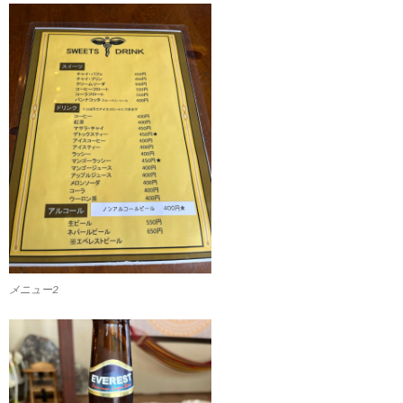
メニュー2