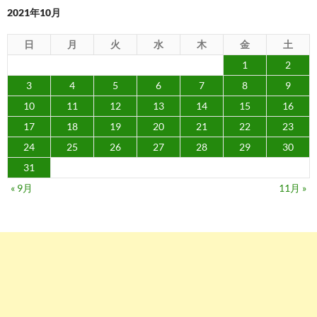
ン
2021年10月
日
月
火
水
木
金
土
1
2
3
4
5
6
7
8
9
10
11
12
13
14
15
16
17
18
19
20
21
22
23
24
25
26
27
28
29
30
31
« 9月
11月 »