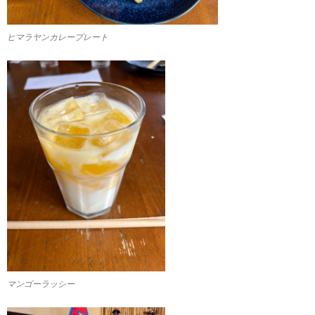
ヒマラヤンカレープレート
マンゴーラッシー