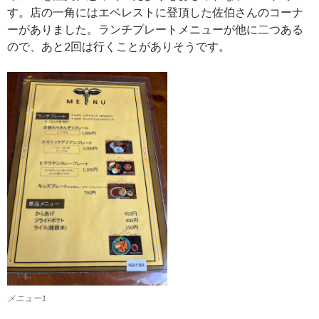
す。店の一角にはエベレストに登頂した佐伯さんのコーナ
ーがありました。ランチプレートメニューが他に二つある
ので、あと2回は行くことがありそうです。
メニュー1