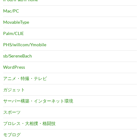
Mac/PC
MovableType
Palm/CLIE
PHS/willcom/Ymobile
sb/SereneBach
WordPress
アニメ・特撮・テレビ
ガジェット
サーバー構築・インターネット環境
スポーツ
プロレス・大相撲・格闘技
モブログ