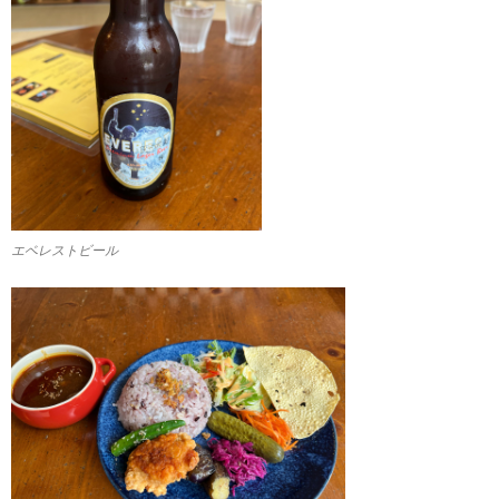
エベレストビール