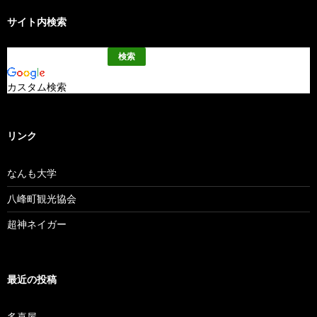
サイト内検索
カスタム検索
リンク
なんも大学
八峰町観光協会
超神ネイガー
最近の投稿
多喜屋