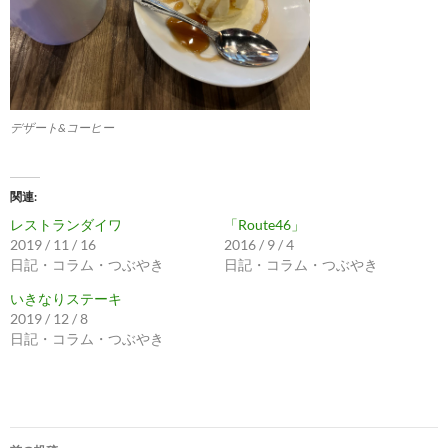
デザート&コーヒー
関連
レストランダイワ
「Route46」
2019 / 11 / 16
2016 / 9 / 4
日記・コラム・つぶやき
日記・コラム・つぶやき
いきなりステーキ
2019 / 12 / 8
日記・コラム・つぶやき
投