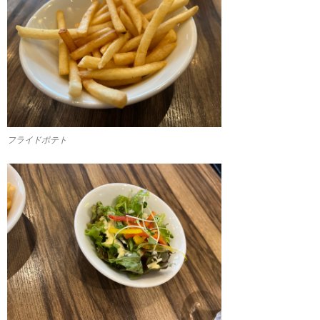
フライドポテト