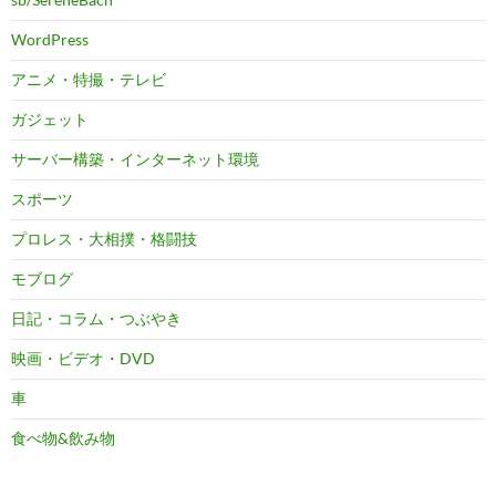
WordPress
アニメ・特撮・テレビ
ガジェット
サーバー構築・インターネット環境
スポーツ
プロレス・大相撲・格闘技
モブログ
日記・コラム・つぶやき
映画・ビデオ・DVD
車
食べ物&飲み物