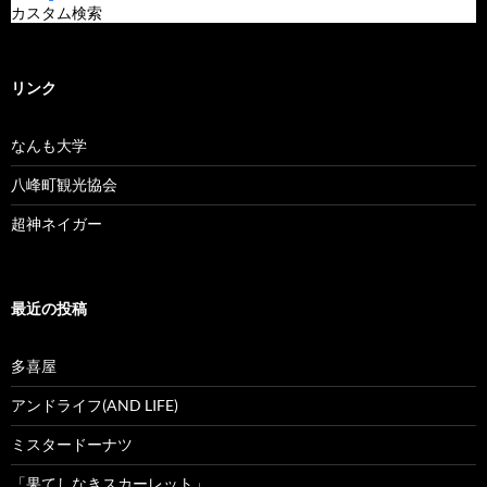
カスタム検索
リンク
なんも大学
八峰町観光協会
超神ネイガー
最近の投稿
多喜屋
アンドライフ(AND LIFE)
ミスタードーナツ
「果てしなきスカーレット」