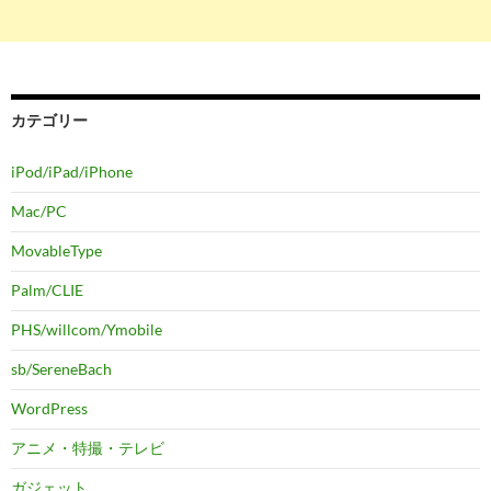
カテゴリー
iPod/iPad/iPhone
Mac/PC
MovableType
Palm/CLIE
PHS/willcom/Ymobile
sb/SereneBach
WordPress
アニメ・特撮・テレビ
ガジェット