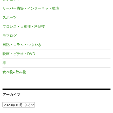
サーバー構築・インターネット環境
スポーツ
プロレス・大相撲・格闘技
モブログ
日記・コラム・つぶやき
映画・ビデオ・DVD
車
食べ物&飲み物
アーカイブ
ア
ー