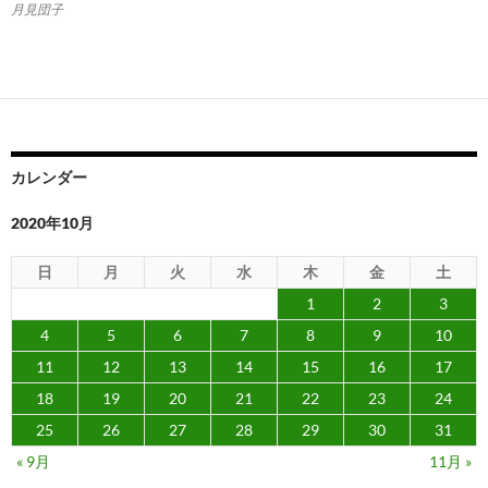
月見団子
カレンダー
2020年10月
日
月
火
水
木
金
土
1
2
3
4
5
6
7
8
9
10
11
12
13
14
15
16
17
18
19
20
21
22
23
24
25
26
27
28
29
30
31
« 9月
11月 »