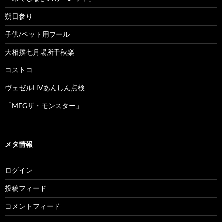
朔日参り
子供/ペット用プール
大相撲七月場所千秋楽
コストコ
ヴェゼルHVあんしん点検
「MEGザ・モンスター」
メタ情報
ログイン
投稿フィード
コメントフィード