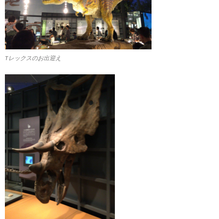
Tレックスのお出迎え