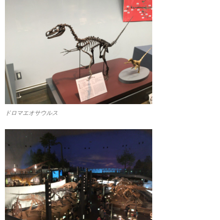
ドロマエオサウルス