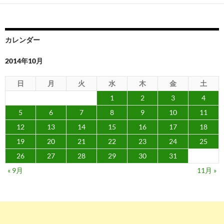
ー
シ
ョ
カレンダー
ン
2014年10月
日
月
火
水
木
金
土
1
2
3
4
5
6
7
8
9
10
11
12
13
14
15
16
17
18
19
20
21
22
23
24
25
26
27
28
29
30
31
« 9月
11月 »