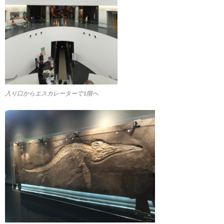
入り口からエスカレーターで1階へ