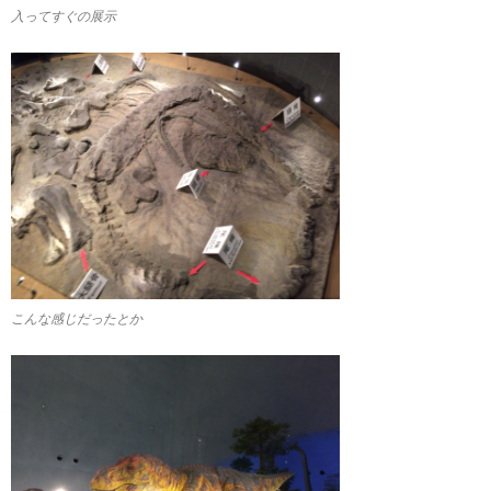
入ってすぐの展示
こんな感じだったとか