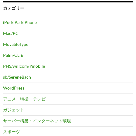
カテゴリー
iPod/iPad/iPhone
Mac/PC
MovableType
Palm/CLIE
PHS/willcom/Ymobile
sb/SereneBach
WordPress
アニメ・特撮・テレビ
ガジェット
サーバー構築・インターネット環境
スポーツ