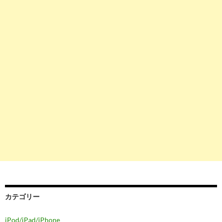
カテゴリー
iPod/iPad/iPhone