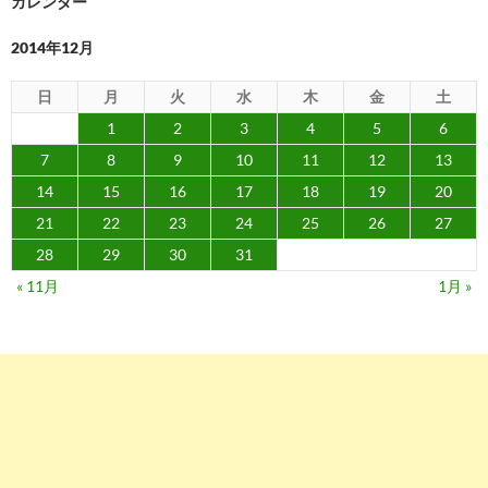
カレンダー
2014年12月
日
月
火
水
木
金
土
1
2
3
4
5
6
7
8
9
10
11
12
13
14
15
16
17
18
19
20
21
22
23
24
25
26
27
28
29
30
31
« 11月
1月 »