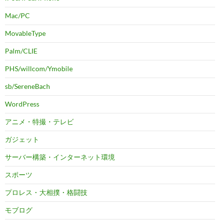
Mac/PC
MovableType
Palm/CLIE
PHS/willcom/Ymobile
sb/SereneBach
WordPress
アニメ・特撮・テレビ
ガジェット
サーバー構築・インターネット環境
スポーツ
プロレス・大相撲・格闘技
モブログ