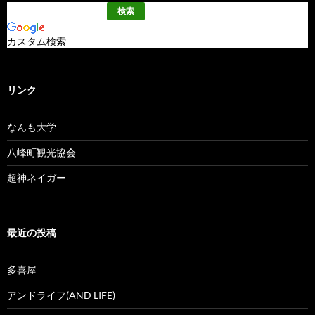
カスタム検索
リンク
なんも大学
八峰町観光協会
超神ネイガー
最近の投稿
多喜屋
アンドライフ(AND LIFE)