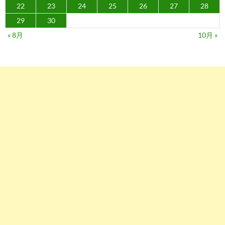
22
23
24
25
26
27
28
29
30
« 8月
10月 »