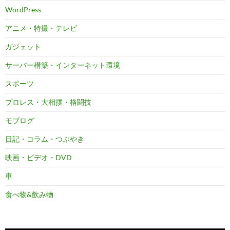
WordPress
アニメ・特撮・テレビ
ガジェット
サーバー構築・インターネット環境
スポーツ
プロレス・大相撲・格闘技
モブログ
日記・コラム・つぶやき
映画・ビデオ・DVD
車
食べ物&飲み物