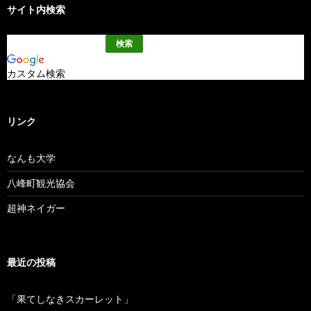
サイト内検索
カスタム検索
リンク
なんも大学
八峰町観光協会
超神ネイガー
最近の投稿
「果てしなきスカーレット」