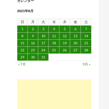
カレンダー
2021年8月
日
月
火
水
木
金
土
1
2
3
4
5
6
7
8
9
10
11
12
13
14
15
16
17
18
19
20
21
22
23
24
25
26
27
28
29
30
31
« 7月
9月 »