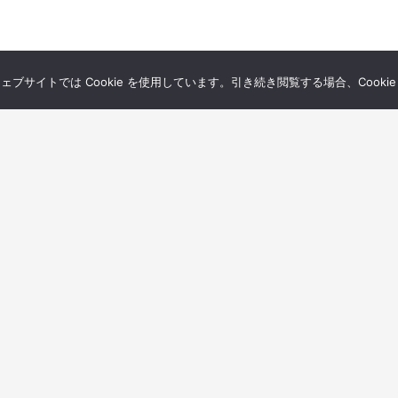
サイトでは Cookie を使用しています。引き続き閲覧する場合、Cooki