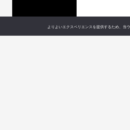
よりよいエクスペリエンスを提供するため、当ウェブ