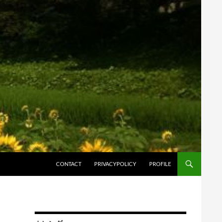
コンテンツへスキップ
CONTACT
PRIVACYPOLICY
PROFILE