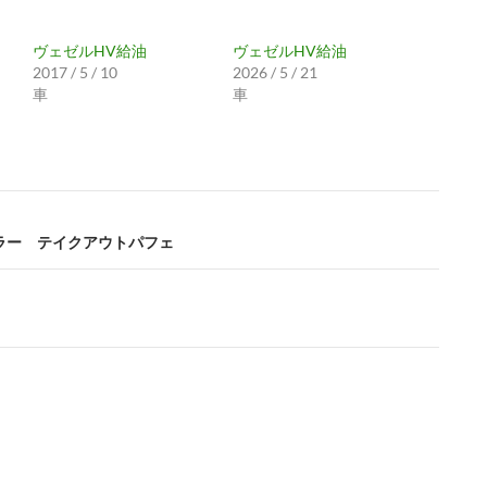
ヴェゼルHV給油
ヴェゼルHV給油
2017 / 5 / 10
2026 / 5 / 21
車
車
ーラー テイクアウトパフェ