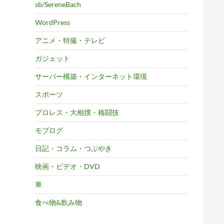
sb/SereneBach
WordPress
アニメ・特撮・テレビ
ガジェット
サーバー構築・インターネット環境
スポーツ
プロレス・大相撲・格闘技
モブログ
日記・コラム・つぶやき
映画・ビデオ・DVD
車
食べ物&飲み物