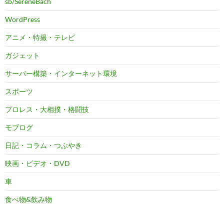
sb/SereneBach
WordPress
アニメ・特撮・テレビ
ガジェット
サーバー構築・インターネット環境
スポーツ
プロレス・大相撲・格闘技
モブログ
日記・コラム・つぶやき
映画・ビデオ・DVD
車
食べ物&飲み物