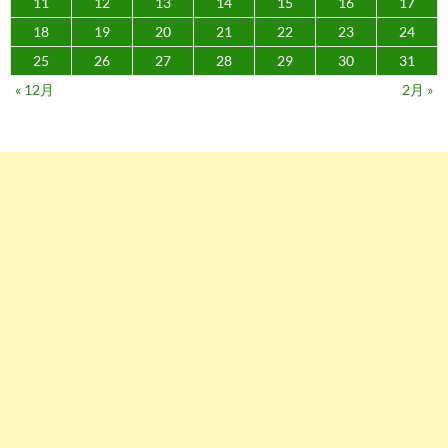
11
12
13
14
15
16
17
18
19
20
21
22
23
24
25
26
27
28
29
30
31
« 12月
2月 »