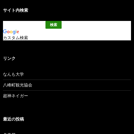
サイト内検索
カスタム検索
リンク
なんも大学
八峰町観光協会
超神ネイガー
最近の投稿