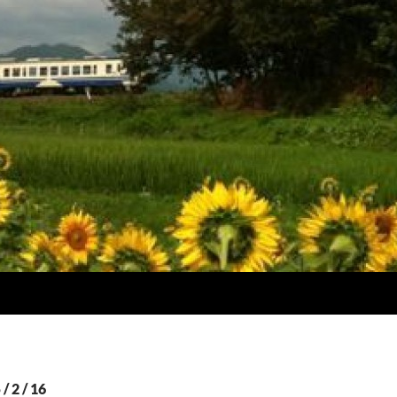
2 / 16