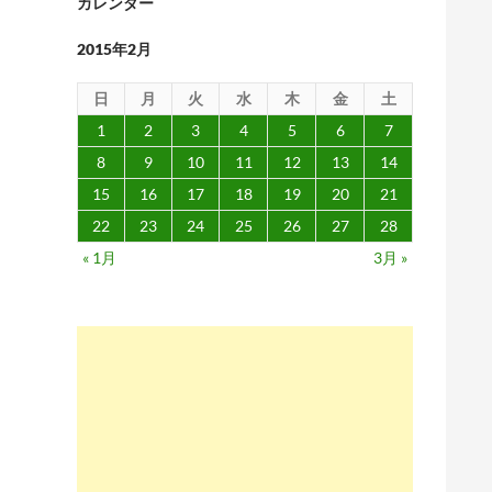
カレンダー
2015年2月
日
月
火
水
木
金
土
1
2
3
4
5
6
7
8
9
10
11
12
13
14
15
16
17
18
19
20
21
22
23
24
25
26
27
28
« 1月
3月 »