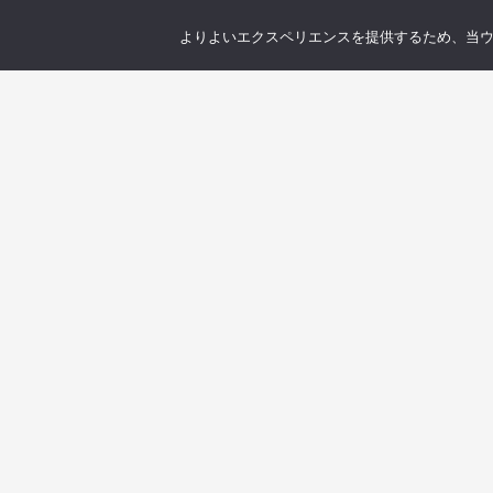
よりよいエクスペリエンスを提供するため、当ウェブ