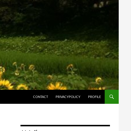
コンテンツへスキップ
CONTACT
PRIVACYPOLICY
PROFILE