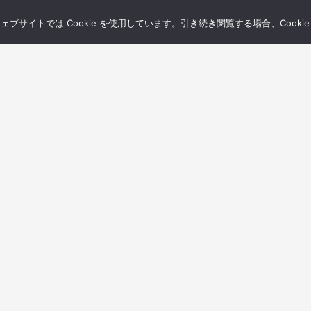
サイトでは Cookie を使用しています。引き続き閲覧する場合、Cooki