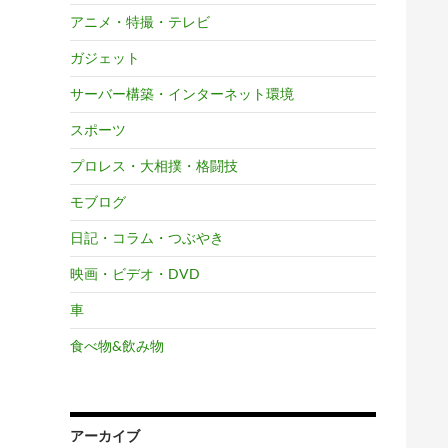
アニメ・特撮・テレビ
ガジェット
サーバー構築・インターネット環境
スポーツ
プロレス・大相撲・格闘技
モブログ
日記・コラム・つぶやき
映画・ビデオ・DVD
車
食べ物&飲み物
アーカイブ