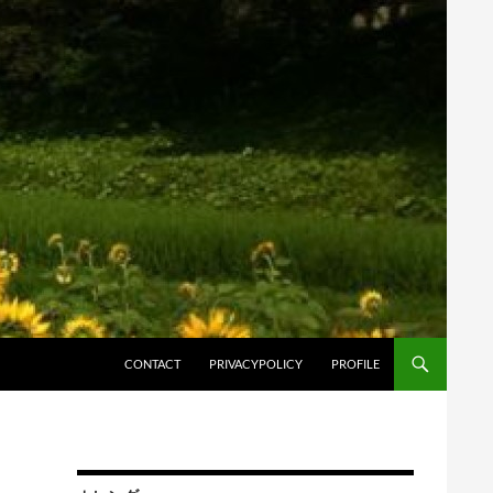
コンテンツへスキップ
CONTACT
PRIVACYPOLICY
PROFILE