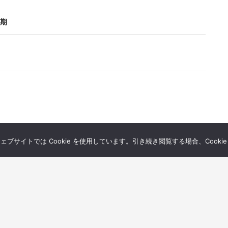
期
サイトでは Cookie を使用しています。引き続き閲覧する場合、Cooki