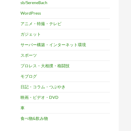
sb/SereneBach
WordPress
アニメ・特撮・テレビ
ガジェット
サーバー構築・インターネット環境
スポーツ
プロレス・大相撲・格闘技
モブログ
日記・コラム・つぶやき
映画・ビデオ・DVD
車
食べ物&飲み物