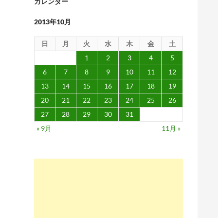
カレンダー
2013年10月
日
月
火
水
木
金
土
1
2
3
4
5
6
7
8
9
10
11
12
13
14
15
16
17
18
19
20
21
22
23
24
25
26
27
28
29
30
31
« 9月
11月 »