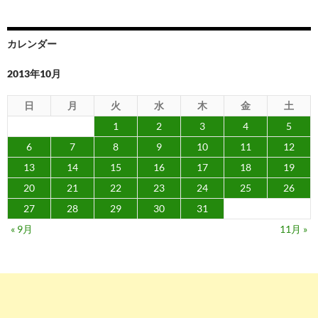
カレンダー
2013年10月
日
月
火
水
木
金
土
1
2
3
4
5
6
7
8
9
10
11
12
13
14
15
16
17
18
19
20
21
22
23
24
25
26
27
28
29
30
31
« 9月
11月 »