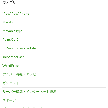
カテゴリー
iPod/iPad/iPhone
Mac/PC
MovableType
Palm/CLIE
PHS/willcom/Ymobile
sb/SereneBach
WordPress
アニメ・特撮・テレビ
ガジェット
サーバー構築・インターネット環境
スポーツ