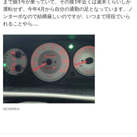
まで娘1号が乗っていて、その後1年近くは週末くらいしか
運転せず、今年4月から自分の通勤の足となっています。ノ
ンターボなので結構厳しいのですが、いつまで現役でいら
れることやら…。
88,888km