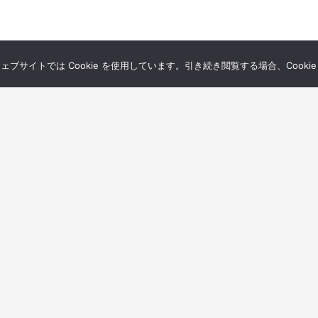
サイトでは Cookie を使用しています。引き続き閲覧する場合、Cooki