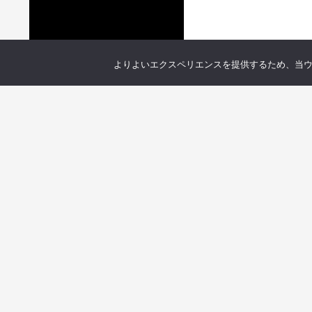
よりよいエクスペリエンスを提供するため、当ウェブ