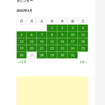
カレンダー
2025年1月
日
月
火
水
木
金
土
1
2
3
4
5
6
7
8
9
10
11
12
13
14
15
16
17
18
19
20
21
22
23
24
25
26
27
28
29
30
31
« 12月
2月 »