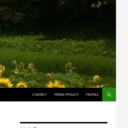
コンテンツへスキップ
CONTACT
PRIVACYPOLICY
PROFILE