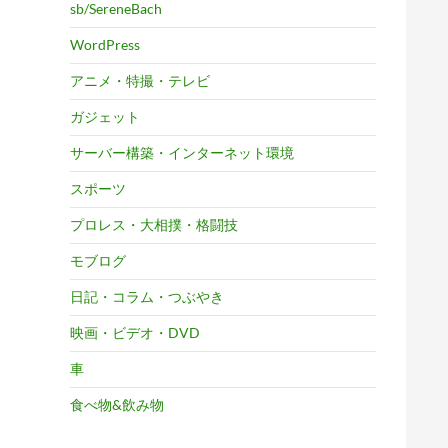
sb/SereneBach
WordPress
アニメ・特撮・テレビ
ガジェット
サーバー構築・インターネット環境
スポーツ
プロレス・大相撲・格闘技
モブログ
日記・コラム・つぶやき
映画・ビデオ・DVD
車
食べ物&飲み物