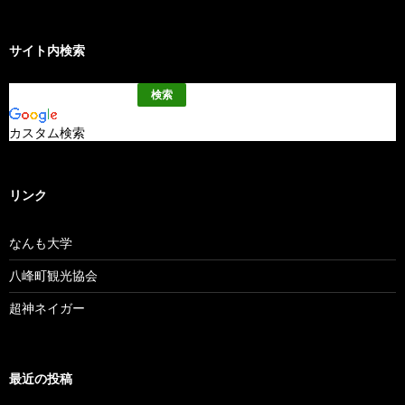
サイト内検索
カスタム検索
リンク
なんも大学
八峰町観光協会
超神ネイガー
最近の投稿