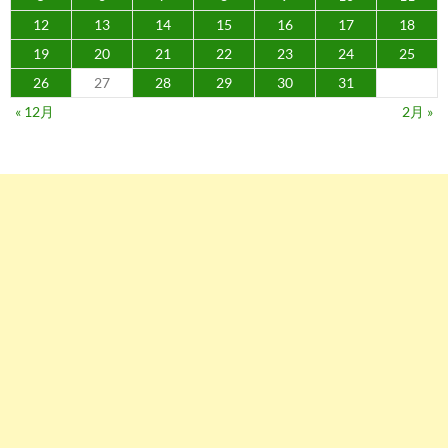
12
13
14
15
16
17
18
19
20
21
22
23
24
25
26
27
28
29
30
31
« 12月
2月 »