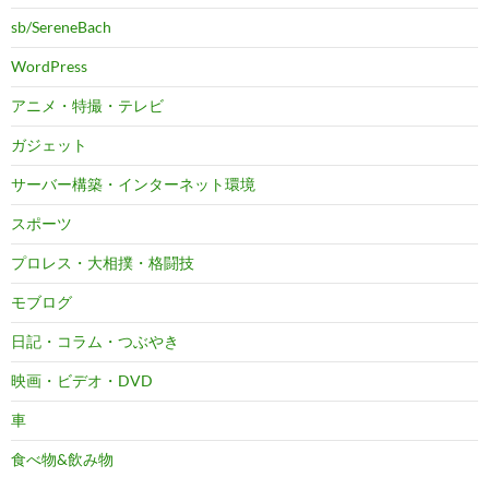
sb/SereneBach
WordPress
アニメ・特撮・テレビ
ガジェット
サーバー構築・インターネット環境
スポーツ
プロレス・大相撲・格闘技
モブログ
日記・コラム・つぶやき
映画・ビデオ・DVD
車
食べ物&飲み物